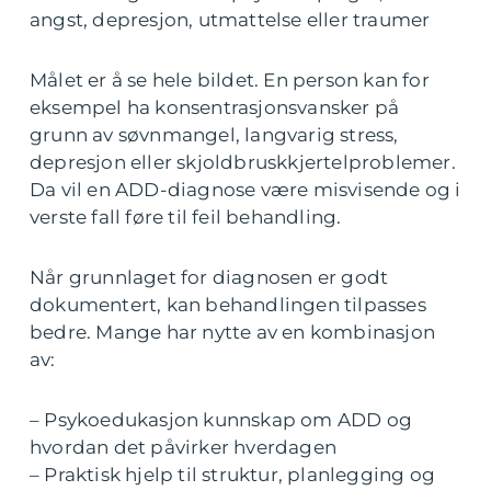
angst, depresjon, utmattelse eller traumer
Målet er å se hele bildet. En person kan for
eksempel ha konsentrasjonsvansker på
grunn av søvnmangel, langvarig stress,
depresjon eller skjoldbruskkjertelproblemer.
Da vil en ADD-diagnose være misvisende og i
verste fall føre til feil behandling.
Når grunnlaget for diagnosen er godt
dokumentert, kan behandlingen tilpasses
bedre. Mange har nytte av en kombinasjon
av:
– Psykoedukasjon kunnskap om ADD og
hvordan det påvirker hverdagen
– Praktisk hjelp til struktur, planlegging og