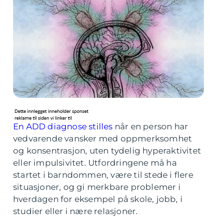
En ADD diagnose stilles
når en person har
vedvarende vansker med oppmerksomhet
og konsentrasjon, uten tydelig hyperaktivitet
eller impulsivitet. Utfordringene må ha
startet i barndommen, være til stede i flere
situasjoner, og gi merkbare problemer i
hverdagen for eksempel på skole, jobb, i
studier eller i nære relasjoner.