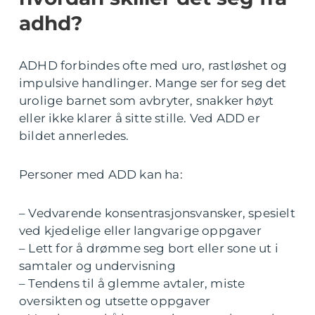
adhd?
ADHD forbindes ofte med uro, rastløshet og
impulsive handlinger. Mange ser for seg det
urolige barnet som avbryter, snakker høyt
eller ikke klarer å sitte stille. Ved ADD er
bildet annerledes.
Personer med ADD kan ha:
– Vedvarende konsentrasjonsvansker, spesielt
ved kjedelige eller langvarige oppgaver
– Lett for å drømme seg bort eller sone ut i
samtaler og undervisning
– Tendens til å glemme avtaler, miste
oversikten og utsette oppgaver