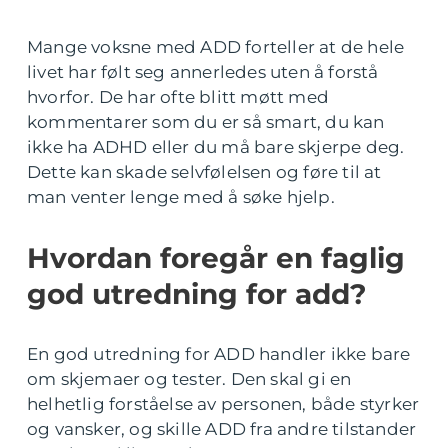
Mange voksne med ADD forteller at de hele
livet har følt seg annerledes uten å forstå
hvorfor. De har ofte blitt møtt med
kommentarer som du er så smart, du kan
ikke ha ADHD eller du må bare skjerpe deg.
Dette kan skade selvfølelsen og føre til at
man venter lenge med å søke hjelp.
Hvordan foregår en faglig
god utredning for add?
En god utredning for ADD handler ikke bare
om skjemaer og tester. Den skal gi en
helhetlig forståelse av personen, både styrker
og vansker, og skille ADD fra andre tilstander