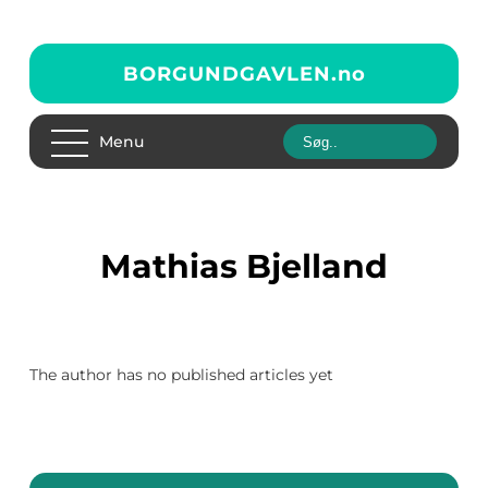
BORGUNDGAVLEN.
no
Menu
Mathias Bjelland
The author has no published articles yet