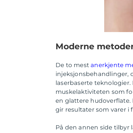
Moderne metoder
De to mest
anerkjente me
injeksjonsbehandlinger, 
laserbaserte teknologier
muskelaktiviteten som for
en glattere hudoverflate.
gir resultater som varer i
På den annen side tilbyr 