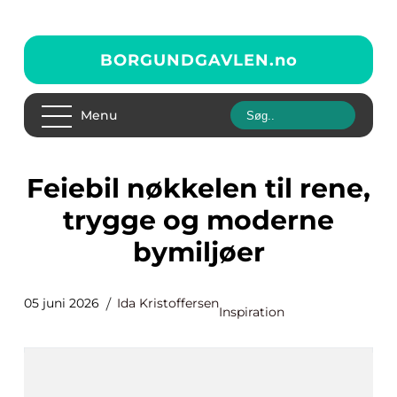
BORGUNDGAVLEN.
no
Menu
Feiebil nøkkelen til rene,
trygge og moderne
bymiljøer
05 juni 2026
Ida Kristoffersen
Inspiration