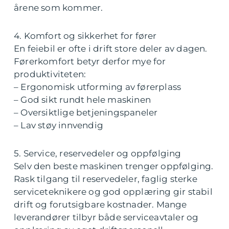
årene som kommer.
4. Komfort og sikkerhet for fører
En feiebil er ofte i drift store deler av dagen.
Førerkomfort betyr derfor mye for
produktiviteten:
– Ergonomisk utforming av førerplass
– God sikt rundt hele maskinen
– Oversiktlige betjeningspaneler
– Lav støy innvendig
5. Service, reservedeler og oppfølging
Selv den beste maskinen trenger oppfølging.
Rask tilgang til reservedeler, faglig sterke
serviceteknikere og god opplæring gir stabil
drift og forutsigbare kostnader. Mange
leverandører tilbyr både serviceavtaler og