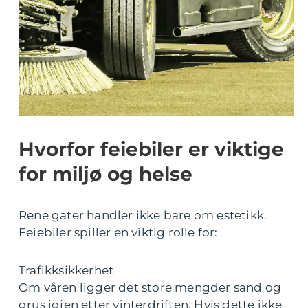
Hvorfor feiebiler er viktige
for miljø og helse
Rene gater handler ikke bare om estetikk.
Feiebiler spiller en viktig rolle for:
Trafikksikkerhet
Om våren ligger det store mengder sand og
grus igjen etter vinterdriften. Hvis dette ikke