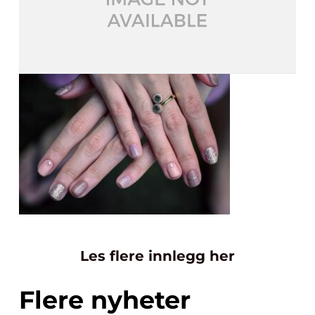
Les flere innlegg her
Flere nyheter