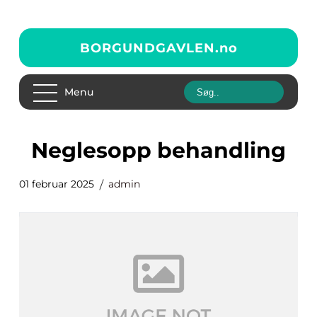
BORGUNDGAVLEN.
no
Menu
Neglesopp behandling
01 februar 2025
admin