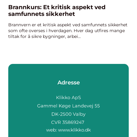
Brannkurs: Et kritisk aspekt ved
samfunnets sikkerhet
Brannvern er et kritisk aspekt ved samfunnets sikkerhet
som ofte overses i hverdagen. Hver dag utfires mange
tiltak for å sikre bygninger, arbei...
Adresse
web:
www.klikko.dk