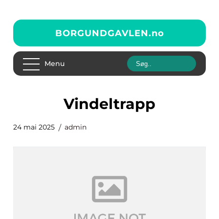
BORGUNDGAVLEN.
no
Menu
vindeltrapp
24 mai 2025
admin