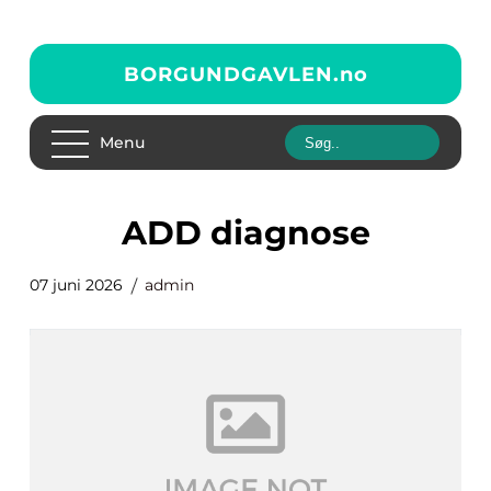
BORGUNDGAVLEN.
no
Menu
ADD diagnose
07 juni 2026
admin