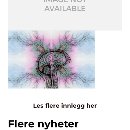
Les flere innlegg her
Flere nyheter