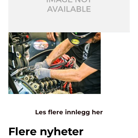
Les flere innlegg her
Flere nyheter