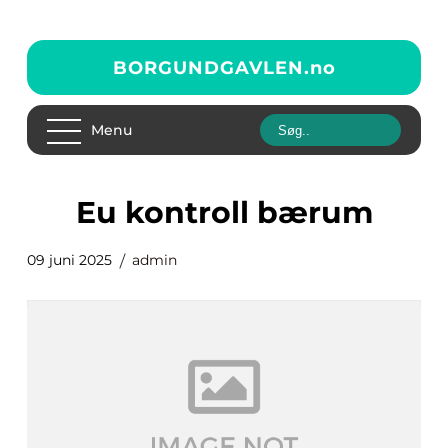
BORGUNDGAVLEN.
no
Menu
eu kontroll bærum
09 juni 2025
admin