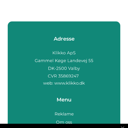
Adresse
web:
www.klikko.dk
Menu
Reklame
Om oss