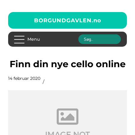
BORGUNDGAVLEN.
no
Menu
Finn din nye cello online
14 februar 2020