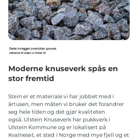
Moderne knuseverk spås en
stor fremtid
Stein er et materiale vi har jobbet med i
årtusen, men måten vi bruker det forandrer
seg hele tiden og det gjør kvaliteten
også. Ulstein Knuseverk har pukkverk i
Ulstein Kommune og er lokalisert på
Kvalneset, et sted i Norge med mye fjell og et