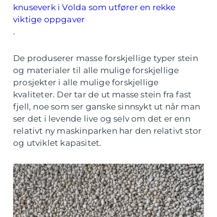
knuseverk i Volda som utfører en rekke
viktige oppgaver
.
De produserer masse forskjellige typer stein
og materialer til alle mulige forskjellige
prosjekter i alle mulige forskjellige
kvaliteter. Der tar de ut masse stein fra fast
fjell, noe som ser ganske sinnsykt ut når man
ser det i levende live og selv om det er enn
relativt ny maskinparken har den relativt stor
og utviklet kapasitet.