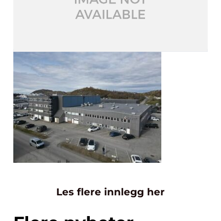
Les flere innlegg her