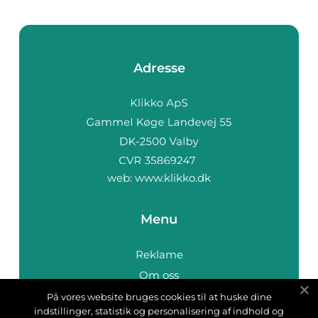
Adresse
web:
www.klikko.dk
Menu
Reklame
Om oss
Cookies
På vores website bruges cookies til at huske dine
indstillinger, statistik og personalisering af indhold og
Kontakt Oss