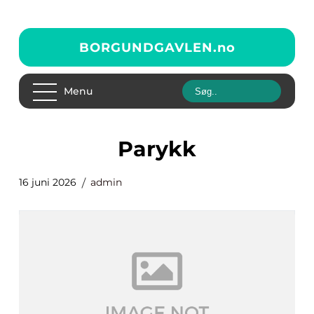
BORGUNDGAVLEN.
no
Menu
parykk
16 juni 2026
admin