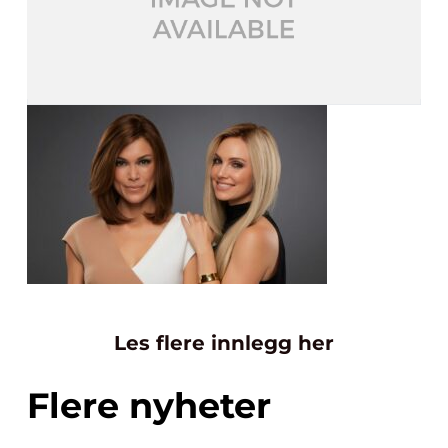
Les flere innlegg her
Flere nyheter