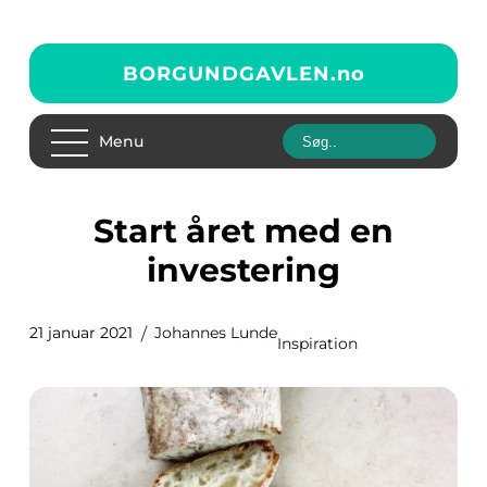
BORGUNDGAVLEN.
no
Menu
Start året med en
investering
21 januar 2021
Johannes Lunde
Inspiration