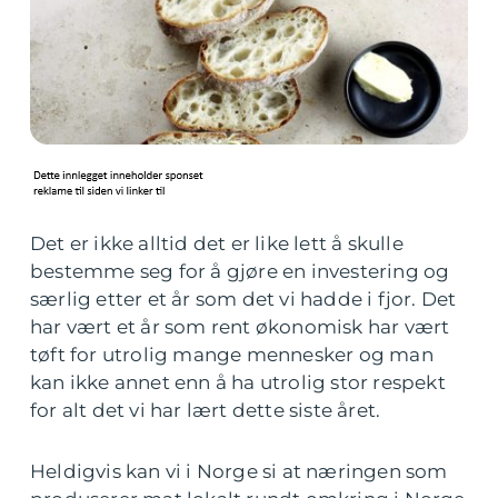
Det er ikke alltid det er like lett å skulle
bestemme seg for å gjøre en investering og
særlig etter et år som det vi hadde i fjor. Det
har vært et år som rent økonomisk har vært
tøft for utrolig mange mennesker og man
kan ikke annet enn å ha utrolig stor respekt
for alt det vi har lært dette siste året.
Heldigvis kan vi i Norge si at næringen som