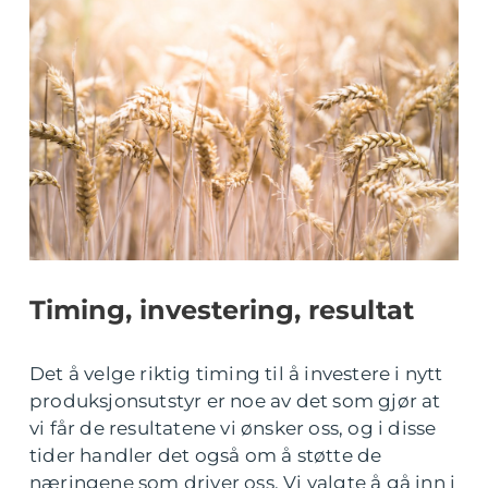
Timing, investering, resultat
Det å velge riktig timing til å investere i nytt
produksjonsutstyr er noe av det som gjør at
vi får de resultatene vi ønsker oss, og i disse
tider handler det også om å støtte de
næringene som driver oss. Vi valgte å gå inn i