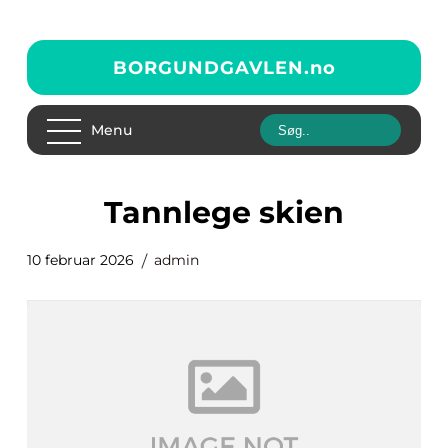
BORGUNDGAVLEN.
no
Menu
tannlege skien
10 februar 2026
admin