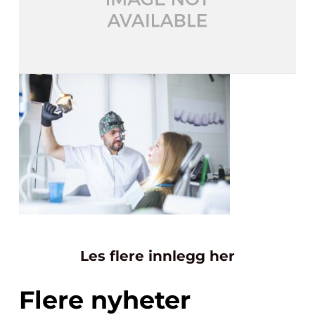
Les flere innlegg her
Flere nyheter